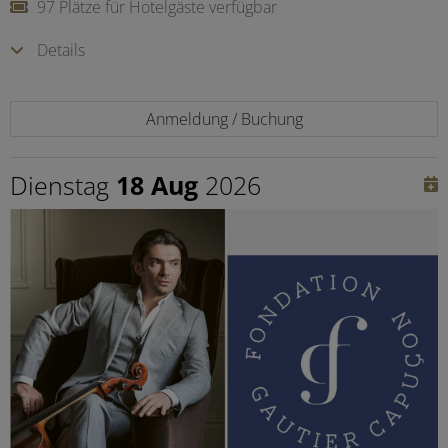
97 Plätze für Hotelgäste verfügbar
Details
Anmeldung / Buchung
Dienstag
18 Aug
2026