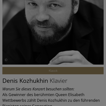
©
Klassik
Denis Kozhukhin
Klavier
Warum Sie dieses Konzert besuchen sollten:
Als Gewinner des berühmten Queen Elisabeth
Wettbewerbs zählt Denis Kozhukhin zu den führenden
Pianisten seiner Generation