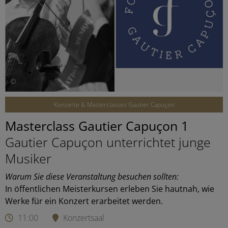
©
Konzerte & Masterclasses Gautier Capuçon
Masterclass Gautier Capuçon 1
Gautier Capuçon unterrichtet junge
Musiker
Warum Sie diese Veranstaltung besuchen sollten:
In öffentlichen Meisterkursen erleben Sie hautnah, wie
Werke für ein Konzert erarbeitet werden.
11:00
Konzertsaal