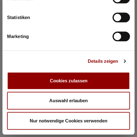
Statistiken
Marketing
Details zeigen
Cookies zulassen
Auswahl erlauben
©
Konzerte & Masterclasses Gautier Capuçon
Nur notwendige Cookies verwenden
Konzerte & Masterclasses Gautier