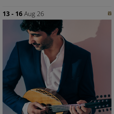
13 - 16
Aug 26