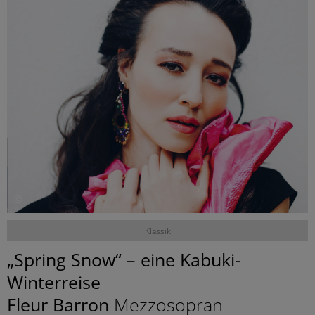
©
Klassik
„Spring Snow“ – eine Kabuki-
Winterreise
Fleur Barron
Mezzosopran