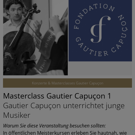
©
Konzerte & Masterclasses Gautier Capuçon
Masterclass Gautier Capuçon 1
Gautier Capuçon unterrichtet junge
Musiker
Warum Sie diese Veranstaltung besuchen sollten:
In öffentlichen Meisterkursen erleben Sie hautnah, wie