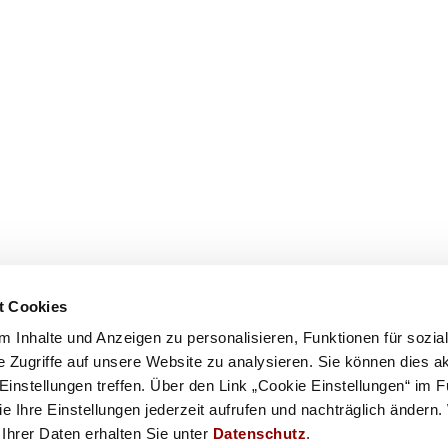
t Cookies
 Inhalte und Anzeigen zu personalisieren, Funktionen für sozia
 Zugriffe auf unsere Website zu analysieren. Sie können dies a
 Einstellungen treffen. Über den Link „Cookie Einstellungen“ im 
 Ihre Einstellungen jederzeit aufrufen und nachträglich ändern.
Ihrer Daten erhalten Sie unter
Datenschutz
.