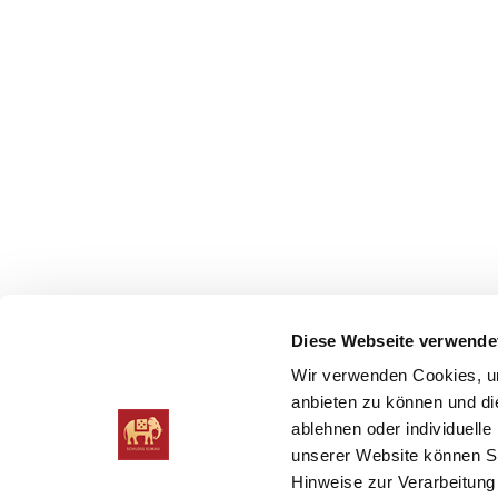
Diese Webseite verwende
Wir verwenden Cookies, um
anbieten zu können und die
ablehnen oder individuelle
unserer Website können Sie
Hinweise zur Verarbeitung 