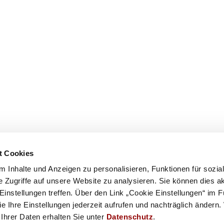
t Cookies
 Inhalte und Anzeigen zu personalisieren, Funktionen für sozia
 Zugriffe auf unsere Website zu analysieren. Sie können dies a
 Einstellungen treffen. Über den Link „Cookie Einstellungen“ im 
 Ihre Einstellungen jederzeit aufrufen und nachträglich ändern.
Ihrer Daten erhalten Sie unter
Datenschutz
.