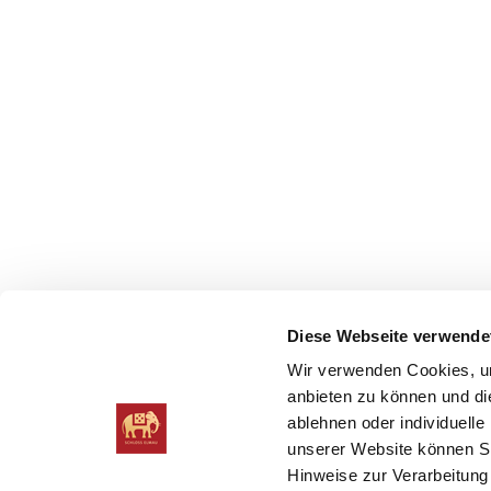
Diese Webseite verwende
Wir verwenden Cookies, um
anbieten zu können und die
ablehnen oder individuelle
unserer Website können Sie
Hinweise zur Verarbeitung 